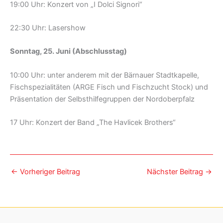
19:00 Uhr: Konzert von „I Dolci Signori“
22:30 Uhr: Lasershow
Sonntag, 25. Juni (Abschlusstag)
10:00 Uhr: unter anderem mit der Bärnauer Stadtkapelle,
Fischspezialitäten (ARGE Fisch und Fischzucht Stock) und
Präsentation der Selbsthilfegruppen der Nordoberpfalz
17 Uhr: Konzert der Band „The Havlicek Brothers“
←
Vorheriger Beitrag
Nächster Beitrag
→