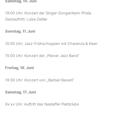
Samstag, 10. Juni
19:00 Uhr: Konzert der Singer-Songwriterin Phela.
Gastauftritt: Luisa Zeitler
Sonntag, 11. Juni
10:00 Uhr: Jazz-Frühschoppen mit Charanza & Kean
15:00 Uhr: Konzert der „Pilsner Jazz Band“
Freitag, 16. Juni
19:30 Uhr: Konzert von „Barbari Bavarii“
Samstag, 17. Juni
Xx:xx Uhr: Auftritt des Neidaffer Plattlclubs