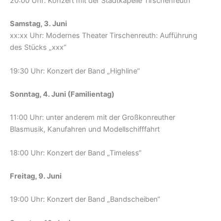
20:00 Uhr: Konzert mit der Stadtkapelle Tirschenreuth
Samstag, 3. Juni
xx:xx Uhr: Modernes Theater Tirschenreuth: Aufführung
des Stücks „xxx“
19:30 Uhr: Konzert der Band „Highline“
Sonntag, 4. Juni (Familientag)
11:00 Uhr: unter anderem mit der Großkonreuther
Blasmusik, Kanufahren und Modellschifffahrt
18:00 Uhr: Konzert der Band „Timeless“
Freitag, 9. Juni
19:00 Uhr: Konzert der Band „Bandscheiben“