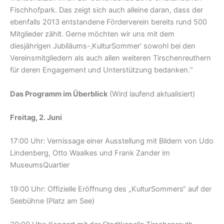
Fischhofpark. Das zeigt sich auch alleine daran, dass der
ebenfalls 2013 entstandene Förderverein bereits rund 500
Mitglieder zählt. Gerne möchten wir uns mit dem
diesjährigen Jubiläums-‚KulturSommer‘ sowohl bei den
Vereinsmitgliedern als auch allen weiteren Tirschenreuthern
für deren Engagement und Unterstützung bedanken.“
Das Programm im Überblick
(Wird laufend aktualisiert)
Freitag, 2. Juni
17:00 Uhr: Vernissage einer Ausstellung mit Bildern von Udo
Lindenberg, Otto Waalkes und Frank Zander im
MuseumsQuartier
19:00 Uhr: Offizielle Eröffnung des „KulturSommers“ auf der
Seebühne (Platz am See)