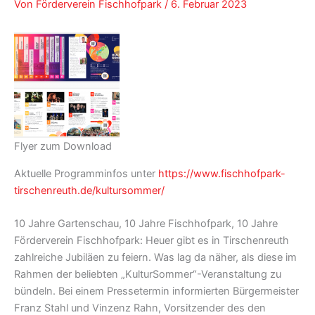
Von
Förderverein Fischhofpark
/
6. Februar 2023
Flyer zum Download
Aktuelle Programminfos unter
https://www.fischhofpark-
tirschenreuth.de/kultursommer/
10 Jahre Gartenschau, 10 Jahre Fischhofpark, 10 Jahre
Förderverein Fischhofpark: Heuer gibt es in Tirschenreuth
zahlreiche Jubiläen zu feiern. Was lag da näher, als diese im
Rahmen der beliebten „KulturSommer“-Veranstaltung zu
bündeln. Bei einem Pressetermin informierten Bürgermeister
Franz Stahl und Vinzenz Rahn, Vorsitzender des den