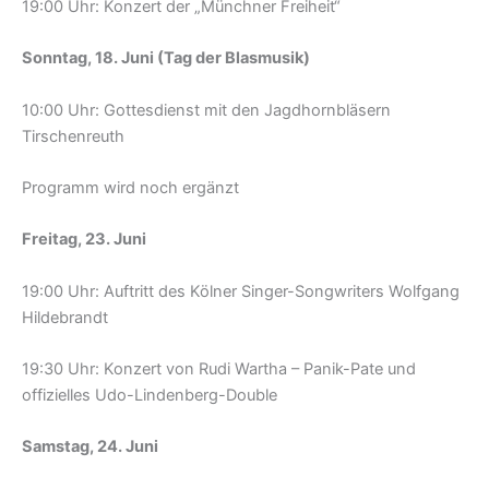
19:00 Uhr: Konzert der „Münchner Freiheit“
Sonntag, 18. Juni (Tag der Blasmusik)
10:00 Uhr: Gottesdienst mit den Jagdhornbläsern
Tirschenreuth
Programm wird noch ergänzt
Freitag, 23. Juni
19:00 Uhr: Auftritt des Kölner Singer-Songwriters Wolfgang
Hildebrandt
19:30 Uhr: Konzert von Rudi Wartha – Panik-Pate und
offizielles Udo-Lindenberg-Double
Samstag, 24. Juni