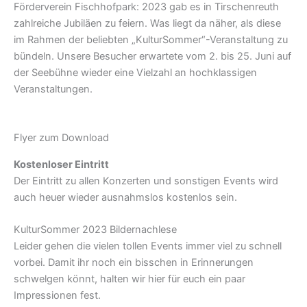
Förderverein Fischhofpark: 2023 gab es in Tirschenreuth
zahlreiche Jubiläen zu feiern. Was liegt da näher, als diese
im Rahmen der beliebten „KulturSommer“-Veranstaltung zu
bündeln. Unsere Besucher erwartete vom 2. bis 25. Juni auf
der Seebühne wieder eine Vielzahl an hochklassigen
Veranstaltungen.
Flyer zum Download
Kostenloser Eintritt
Der Eintritt zu allen Konzerten und sonstigen Events wird
auch heuer wieder ausnahmslos kostenlos sein.
KulturSommer 2023 Bildernachlese
Leider gehen die vielen tollen Events immer viel zu schnell
vorbei. Damit ihr noch ein bisschen in Erinnerungen
schwelgen könnt, halten wir hier für euch ein paar
Impressionen fest.