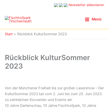
Zum
Newsletter abbonieren
Inhalt
springen
Menü
Start
Rückblick KulturSommer 2023
Rückblick KulturSommer
2023
Von der Münchener Freiheit bis zur großen Lasershow – Der
KulturSommer 2023 lud vom 2. Juni bis zum 25. Juni 2023
zu zahlreichen Konzerten und Events ein
10 Jahre Gartenschau, 10 Jahre Fischhofpark, 10 Jahre