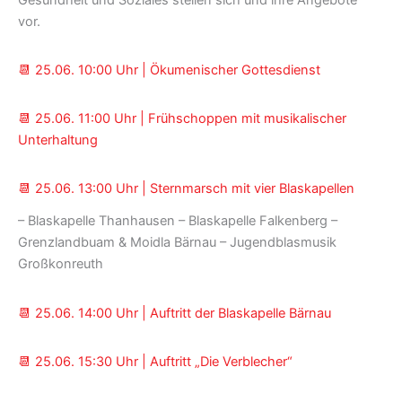
vor.
📆 25.06. 10:00 Uhr | Ökumenischer Gottesdienst
📆 25.06. 11:00 Uhr | Frühschoppen mit musikalischer
Unterhaltung
📆 25.06. 13:00 Uhr | Sternmarsch mit vier Blaskapellen
– Blaskapelle Thanhausen – Blaskapelle Falkenberg –
Grenzlandbuam & Moidla Bärnau – Jugendblasmusik
Großkonreuth
📆 25.06. 14:00 Uhr | Auftritt der Blaskapelle Bärnau
📆 25.06. 15:30 Uhr | Auftritt „Die Verblecher“