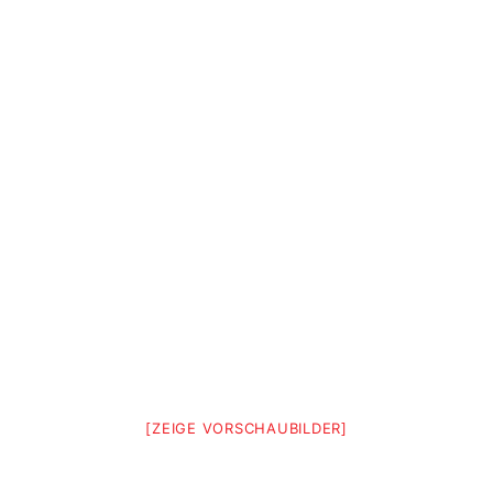
[ZEIGE VORSCHAUBILDER]