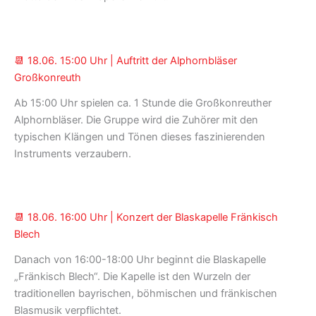
Bartscher
📆 18.06. 15:00 Uhr | Auftritt der Alphornbläser
Großkonreuth
Ab 15:00 Uhr spielen ca. 1 Stunde die Großkonreuther
Alphornbläser. Die Gruppe wird die Zuhörer mit den
typischen Klängen und Tönen dieses faszinierenden
Instruments verzaubern.
📆 18.06. 16:00 Uhr | Konzert der Blaskapelle Fränkisch
Blech
Danach von 16:00-18:00 Uhr beginnt die Blaskapelle
„Fränkisch Blech“. Die Kapelle ist den Wurzeln der
traditionellen bayrischen, böhmischen und fränkischen
Blasmusik verpflichtet.