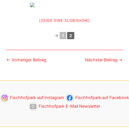
[ZEIGE EINE SLIDESHOW]
◄
1
2
←
Vorheriger Beitrag
Nächster Beitrag
→
Fischhofpark auf Instagram
Fischhofpark auf Facebook
Fischhofpark E-Mail Newsletter