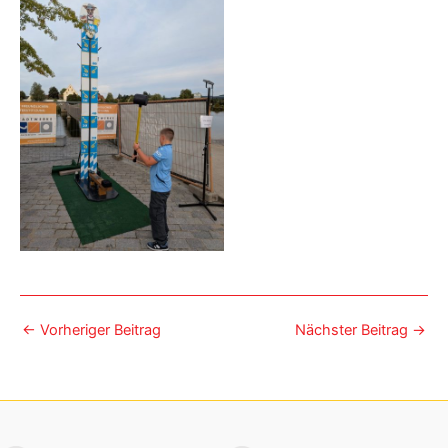
←
Vorheriger Beitrag
Nächster Beitrag
→