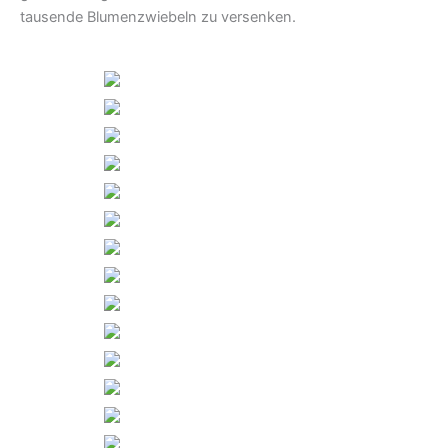
tausende Blumenzwiebeln zu versenken.