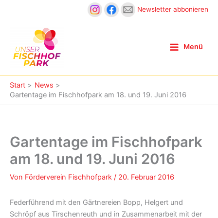
Zum
Newsletter abbonieren
Inhalt
springen
Menü
Start
News
Gartentage im Fischhofpark am 18. und 19. Juni 2016
Gartentage im Fischhofpark
am 18. und 19. Juni 2016
Von
Förderverein Fischhofpark
/
20. Februar 2016
Federführend mit den Gärtnereien Bopp, Helgert und
Schröpf aus Tirschenreuth und in Zusammenarbeit mit der