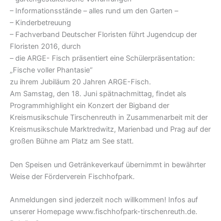
– Informationsstände – alles rund um den Garten –
– Kinderbetreuung
– Fachverband Deutscher Floristen führt Jugendcup der
Floristen 2016, durch
– die ARGE- Fisch präsentiert eine Schülerpräsentation:
„Fische voller Phantasie“
zu ihrem Jubiläum 20 Jahren ARGE-Fisch.
Am Samstag, den 18. Juni spätnachmittag, findet als
Programmhighlight ein Konzert der Bigband der
Kreismusikschule Tirschenreuth in Zusammenarbeit mit der
Kreismusikschule Marktredwitz, Marienbad und Prag auf der
großen Bühne am Platz am See statt.
Den Speisen und Getränkeverkauf übernimmt in bewährter
Weise der Förderverein Fischhofpark.
Anmeldungen sind jederzeit noch willkommen! Infos auf
unserer Homepage www.fischhofpark-tirschenreuth.de.