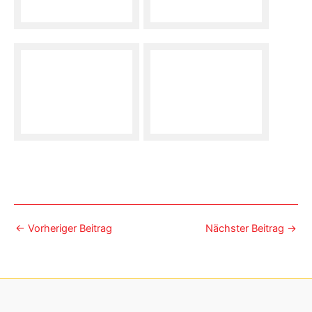
←
Vorheriger Beitrag
Nächster Beitrag
→