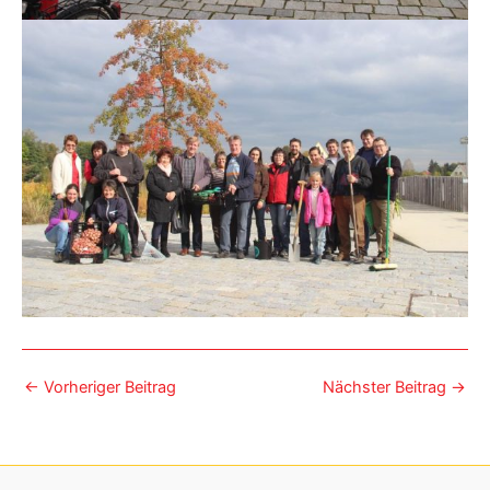
←
Vorheriger Beitrag
Nächster Beitrag
→