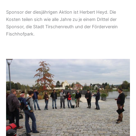
Sponsor der diesjährigen Aktion ist Herbert Heyd. Die
Kosten teilen sich wie alle Jahre zu je einem Drittel der
Sponsor, die Stadt Tirschenreuth und der Förderverein
Fischhofpark.