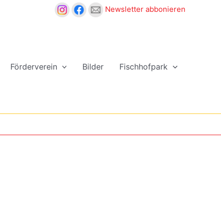
Newsletter abbonieren
Förderverein
Bilder
Fischhofpark