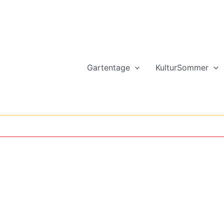
Gartentage
KulturSommer