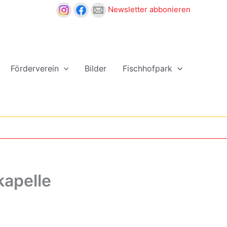
Newsletter abbonieren
Förderverein
Bilder
Fischhofpark
kapelle