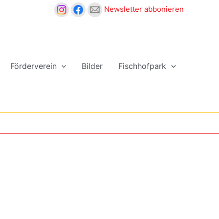
Newsletter abbonieren
Förderverein
Bilder
Fischhofpark