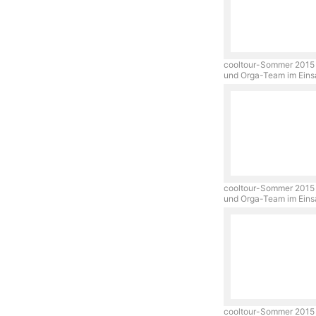
cooltour-Sommer 2015 
und Orga-Team im Ein
cooltour-Sommer 2015 
und Orga-Team im Ein
cooltour-Sommer 2015 