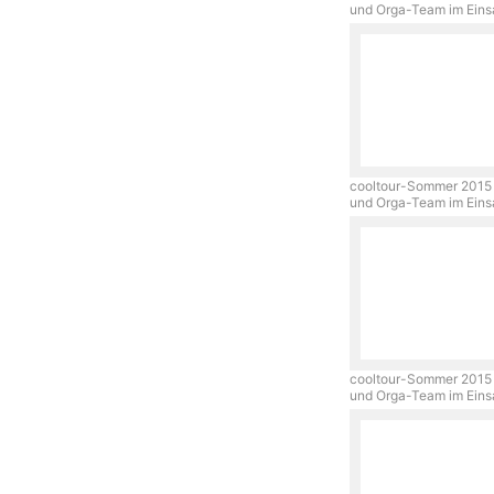
und Orga-Team im Ein
cooltour-Sommer 2015 
und Orga-Team im Ein
cooltour-Sommer 2015 
und Orga-Team im Ein