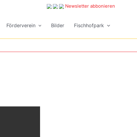
Newsletter abbonieren
Förderverein
Bilder
Fischhofpark