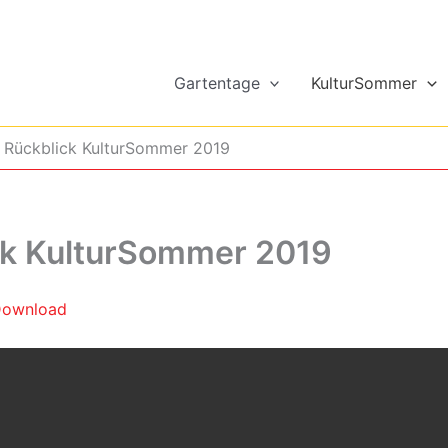
Gartentage
KulturSommer
Rückblick KulturSommer 2019
ck KulturSommer 2019
ownload