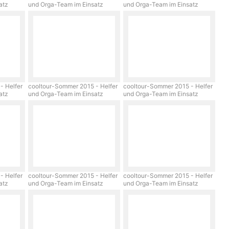
satz
und Orga-Team im Einsatz
und Orga-Team im Einsatz
- Helfer
cooltour-Sommer 2015 - Helfer
cooltour-Sommer 2015 - Helfer
satz
und Orga-Team im Einsatz
und Orga-Team im Einsatz
- Helfer
cooltour-Sommer 2015 - Helfer
cooltour-Sommer 2015 - Helfer
satz
und Orga-Team im Einsatz
und Orga-Team im Einsatz