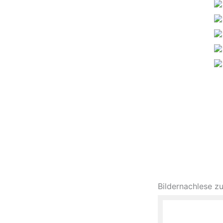
Bildernachlese 