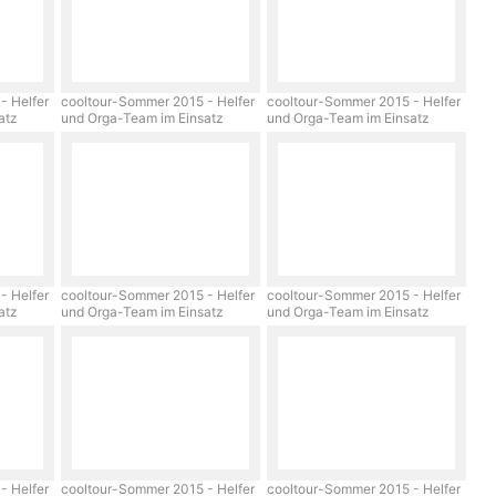
- Helfer
cooltour-Sommer 2015 - Helfer
cooltour-Sommer 2015 - Helfer
satz
und Orga-Team im Einsatz
und Orga-Team im Einsatz
- Helfer
cooltour-Sommer 2015 - Helfer
cooltour-Sommer 2015 - Helfer
satz
und Orga-Team im Einsatz
und Orga-Team im Einsatz
- Helfer
cooltour-Sommer 2015 - Helfer
cooltour-Sommer 2015 - Helfer