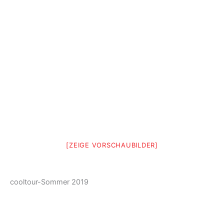
[ZEIGE VORSCHAUBILDER]
cooltour-Sommer 2019