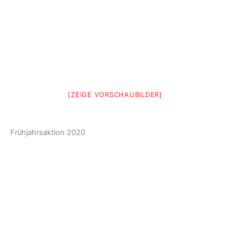
[ZEIGE VORSCHAUBILDER]
Frühjahrsaktion 2020