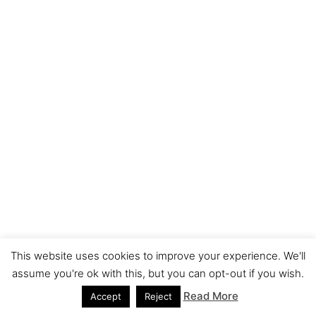
This website uses cookies to improve your experience. We'll
assume you're ok with this, but you can opt-out if you wish.
Read More
Accept
Reject