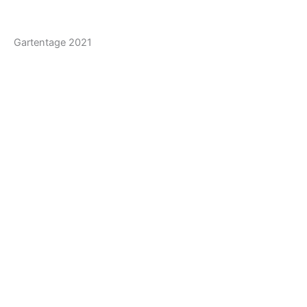
Gartentage 2021