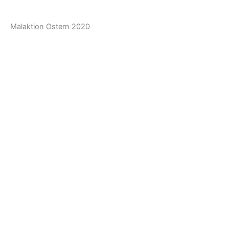
Malaktion Ostern 2020