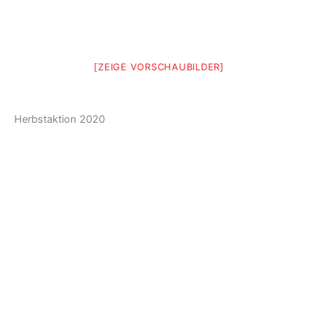
[ZEIGE VORSCHAUBILDER]
Herbstaktion 2020