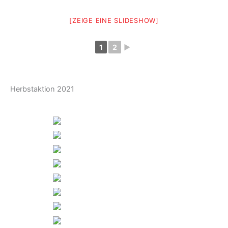
[ZEIGE EINE SLIDESHOW]
1
2
►
Herbstaktion 2021