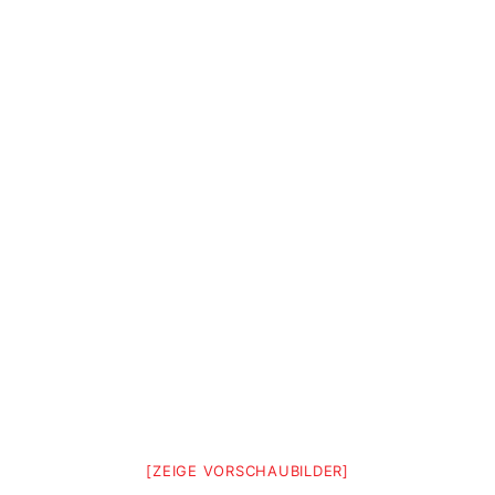
[ZEIGE VORSCHAUBILDER]