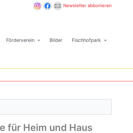
Newsletter abbonieren
Förderverein
Bilder
Fischhofpark
de für Heim und Haus